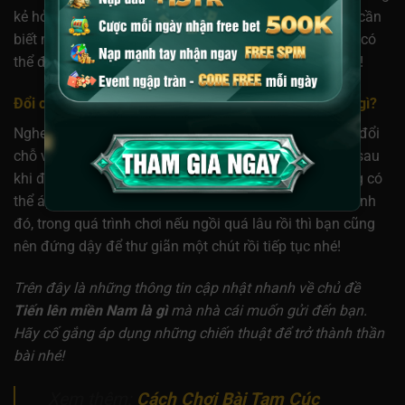
kẻ hở này của đối phương mà liếc bài thật nhanh. Chỉ cần
biết một vài lá trong bài của đối thủ thì bạn hoàn toàn có
thể đưa ra dự đoán nước đi tiếp theo của mình rồi đấy!
Đổi chỗ ngồi khi chơi tiến lên – Tiến lên miền Nam là gì?
Nghe thì có vẻ vô lý nhưng thật sự thì đây được gọi là đổi
chỗ vía. Nhiều người chơi đã thua nhiều trận liên tiếp, sau
khi đổi sang chỗ khác thì lại toàn thắng. Đấy, bạn cũng có
thể áp dụng cách này với chính bản thân mình. Bên cạnh
đó, trong quá trình chơi nếu ngồi quá lâu rồi thì bạn cũng
nên đứng dậy để thư giãn một chút rồi tiếp tục nhé!
Trên đây là những thông tin cập nhật nhanh về chủ đề
Tiến lên miền Nam là gì
mà nhà cái
muốn gửi đến bạn.
Hãy cố gắng áp dụng những chiến thuật để trở thành thần
bài nhé!
Xem thêm:
Cách Chơi Bài Tam Cúc