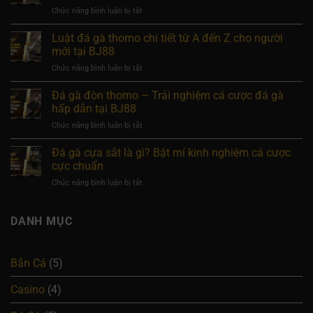
tài
bạch
biết
ở
Chức năng bình luận bị tắt
–
thủ
Cách
Tựa
lô
bắt
Luật đá gà thomo chi tiết từ A đến Z cho người
game
dễ
kèo
giải
mới tại BJ88
thắng
đá
trí
lớn
ở
Chức năng bình luận bị tắt
gà
đình
Luật
cực
đám
đá
Đá gà đòn thomo – Trải nghiệm cá cược đá gà
chuẩn
tại
gà
và
hấp dẫn tại BJ88
nhà
thomo
thắng
cái
ở
Chức năng bình luận bị tắt
chi
lớn
BJ88
Đá
tiết
tại
gà
Đá gà cựa sắt là gì? Bật mí kinh nghiệm cá cược
từ
nhà
đòn
A
cực chuẩn
cái
thomo
đến
BJ88
ở
Chức năng bình luận bị tắt
–
Z
Đá
Trải
cho
gà
nghiệm
người
cựa
DANH MỤC
cá
mới
sắt
cược
tại
là
đá
BJ88
gì?
gà
Bắn Cá
(5)
Bật
hấp
mí
dẫn
Casino
(4)
kinh
tại
nghiệm
BJ88
cá