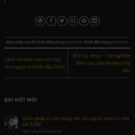
Mục nhập này đã được đăng trong
Game Bài
. Đánh dấu trang
permalink
.
Bắn cá xèng – Trải nghiệm
Cách chơi bài tam cúc hay
đỉnh cao, săn thưởng hấp
cho người mới bắt đầu 2024
dẫn
BÀI VIẾT MỚI
Cách ghép lô xiên trúng lớn cho người chơi tại nhà
cái BJ88
ở
Chức năng bình luận bị tắt