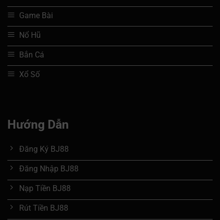
Game Bài
Nổ Hũ
Bắn Cá
Xổ Số
Hướng Dẫn
Đăng Ký BJ88
Đăng Nhập BJ88
Nạp Tiền BJ88
Rút Tiền BJ88