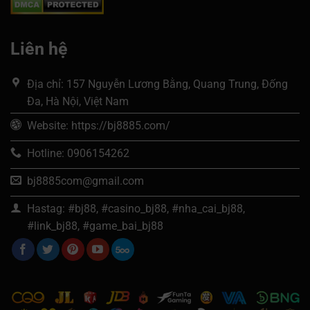
Liên hệ
Địa chỉ: 157 Nguyễn Lương Bằng, Quang Trung, Đống
Đa, Hà Nội, Việt Nam
Website: https://bj8885.com/
Hotline: 0906154262
bj8885com@gmail.com
Hastag: #bj88, #casino_bj88, #nha_cai_bj88,
#link_bj88, #game_bai_bj88