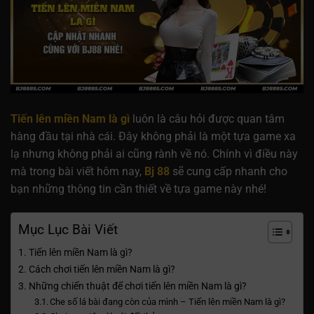
Tiến lên miền Nam là gì
luôn là câu hỏi được quan tâm
hàng đầu tại nhà cái. Đây không phải là một tựa game xa
lạ nhưng không phải ai cũng rành về nó. Chính vì điều này
mà trong bài viết hôm nay,
Bj 88
sẽ cung cấp nhanh cho
bạn những thông tin cần thiết về tựa game này nhé!
Mục Lục Bài Viết
Tiến lên miền Nam là gì?
Cách chơi tiến lên miền Nam là gì?
Những chiến thuật để chơi tiến lên miền Nam là gì?
Che số lá bài đang còn của mình – Tiến lên miền Nam là gì?