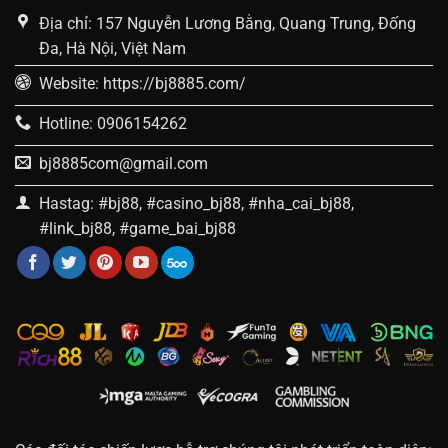
Địa chỉ: 157 Nguyễn Lương Bằng, Quang Trung, Đống
Đa, Hà Nội, Việt Nam
Website: https://bj8885.com/
Hotline: 0906154262
bj8885com@gmail.com
Hastag: #bj88, #casino_bj88, #nha_cai_bj88,
#link_bj88, #game_bai_bj88