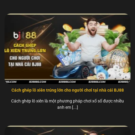
Cách ghép lô xiên trúng lớn cho người chơi tại nhà cái BJ88
Cách ghép lô xiên là một phương pháp chơi xổ số được nhiều
anh em [...]