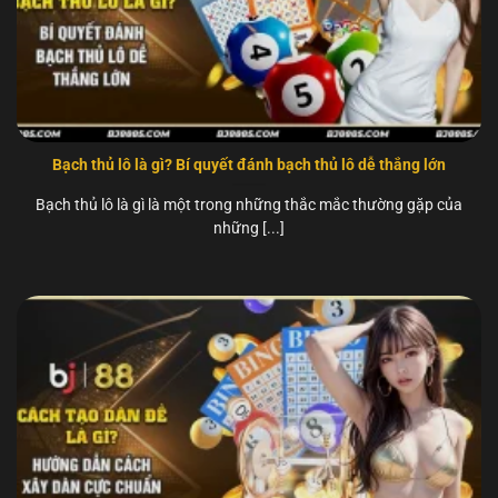
Bạch thủ lô là gì? Bí quyết đánh bạch thủ lô dễ thắng lớn
Bạch thủ lô là gì là một trong những thắc mắc thường gặp của
những [...]