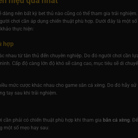
ến hiệu quả nhất
dàng nên bất kỳ bet thủ nào cũng có thể tham gia trải nghiệm.
người chơi cần áp dụng chiến thuật phù hợp. Dưới đây là một số
khảo thực hiện:
ù hợp
c nhau từ tân thủ đến chuyên nghiệp. Do đó người chơi cần lự
ình. Cấp độ càng lớn độ khó sẽ càng cao, mục tiêu sẽ di chuy
hiều mức cược khác nhau cho game săn cá xèng. Do đó hãy sử
ng tay sau khi trải nghiệm.
 cần phải có chiến thuật phù hợp khi tham gia
bắn cá xèng
. Để
ng một số mẹo hay sau: