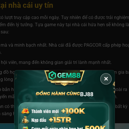
i nhà cái uy tín
ó lượt truy cập cao mỗi ngày. Tuy nhiên để có được trải nghiệ
iểm đến lý tưởng. Tựa game này tại nhà cái hứa hẹn sẽ không 
 sau:
t mà và minh bạch nhất. Nhà cái đã được PAGCOR cấp phép ho
.
hội viên, mang đến không gian giải trí lành mạnh nhất.
ng đồ họa và âm thanh vô cùng sinh động. Do đó khi tham gia b
×
 lòng đại dương ngoài đời thực.
 bắn hạ càng nhiều cái thì giá trị thưởng sẽ càng cao. Ngoài ra
BJ88
n mãi hấp dẫn, hỗ trợ hội viên thoải mái khi trải nghiệm.
ạn có thể tham gia săn cá mà không cần chờ đợi. Nếu có bất kỳ
n sàng hỗ trợ 24/24.