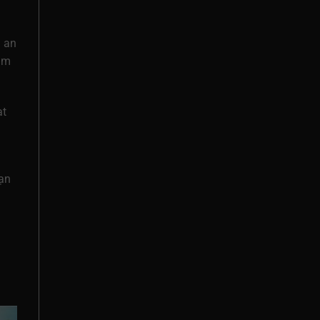
m an
làm
ạt
ạn