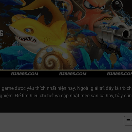
game được yêu thích nhất hiện nay. Ngoài giải trí, đây là trò ch
nghiệm. Để tìm hiểu chi tiết và cập nhật mẹo săn cá hay, hãy cù