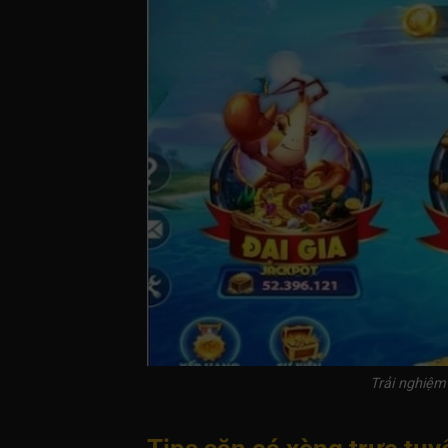
Trải nghiệm