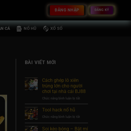
ĐĂNG NHẬP
ĐĂNG KÝ
ẮN CÁ
NỔ HŨ
XỔ SỐ
BÀI VIẾT MỚI
Cách ghép lô xiên
trúng lớn cho người
chơi tại nhà cái BJ88
ở
Chức năng bình luận bị tắt
Cách
ghép
Tool hack nổ hũ
lô
ở
Chức năng bình luận bị tắt
xiên
Tool
trúng
hack
Soi kèo bóng – Bật mí
lớn