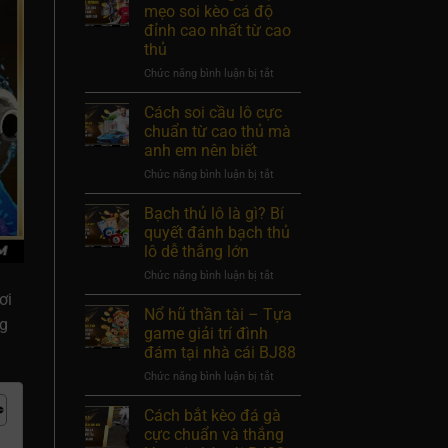
nổ
cho
mẹo soi kèo cá độ
hũ
người
đỉnh cao nhất từ cao
chơi
thủ
tại
ở
Chức năng bình luận bị tắt
nhà
Soi
cái
kèo
BJ88
Cách soi cầu lô cực
bóng
chuẩn từ cao thủ mà
–
anh em nên biết
Bật
ở
Chức năng bình luận bị tắt
mí
Cách
mẹo
soi
soi
Bạch thủ lô là gì? Bí
cầu
kèo
quyết đánh bạch thủ
lô
cá
lô dễ thắng lớn
cực
độ
ở
Chức năng bình luận bị tắt
chuẩn
đỉnh
Bạch
từ
cao
ơi
thủ
cao
nhất
Nổ hũ thần tài – Tựa
ng
lô
thủ
từ
game giải trí đình
là
mà
cao
đám tại nhà cái BJ88
gì?
anh
thủ
ở
Chức năng bình luận bị tắt
Bí
em
Nổ
quyết
nên
hũ
đánh
biết
Cách bắt kèo đá gà
thần
bạch
cực chuẩn và thắng
tài
thủ