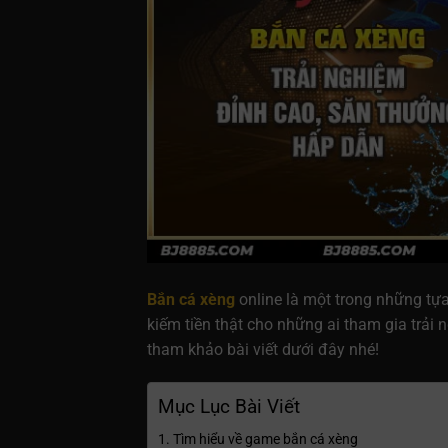
Bắn cá xèng
online là một trong những tựa 
kiếm tiền thật cho những ai tham gia trải 
tham khảo bài viết dưới đây nhé!
Mục Lục Bài Viết
Tìm hiểu về game bắn cá xèng