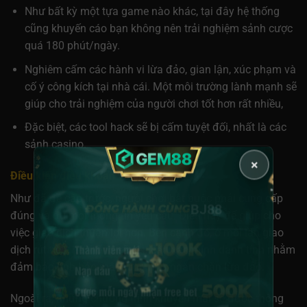
Như bất kỳ một tựa game nào khác, tại đây hệ thống
cũng khuyến cáo bạn không nên trải nghiệm sảnh cược
quá 180 phút/ngày.
Nghiêm cấm các hành vi lừa đảo, gian lận, xúc phạm và
cố ý công kích tại nhà cái. Một môi trường lành mạnh sẽ
giúp cho trải nghiệm của người chơi tốt hơn rất nhiều,
Đặc biệt, các tool hack sẽ bị cấm tuyệt đối, nhất là các
sảnh casino.
×
Điều kiện điều khoản về giao dịch
Như đã đề cập trước, người chơi bắt buộc phải cung cấp
BJ88
đúng và đủ mọi thông tin yêu cầu. Điều này để giúp cho
việc giao dịch thuận lợi hơn. Bên cạnh đó, ở mỗi lần giao
dịch rút tiền, hệ thống
sẽ yêu cầu xác minh danh tính nhằm
đảm bảo tính bảo mật cũng như ngăn chặn lừa đảo.
Ngoài ra, những chương trình khuyến mãi sẽ được thông