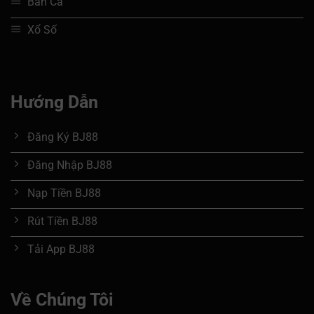
Bắn Cá
Xổ Số
Hướng Dẫn
Đăng Ký BJ88
Đăng Nhập BJ88
Nạp Tiền BJ88
Rút Tiền BJ88
Tải App BJ88
Về Chúng Tôi