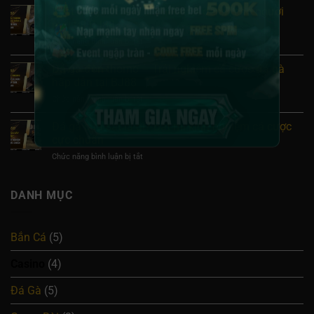
bắt
Luật đá gà thomo chi tiết từ A đến Z cho người
game
dễ
kèo
giải
mới tại BJ88
thắng
đá
trí
lớn
ở
Chức năng bình luận bị tắt
gà
đình
Luật
cực
đám
đá
Đá gà đòn thomo – Trải nghiệm cá cược đá gà
chuẩn
tại
gà
và
hấp dẫn tại BJ88
nhà
thomo
thắng
cái
ở
Chức năng bình luận bị tắt
chi
lớn
BJ88
Đá
tiết
tại
gà
Đá gà cựa sắt là gì? Bật mí kinh nghiệm cá cược
từ
nhà
đòn
A
cực chuẩn
cái
thomo
đến
BJ88
ở
Chức năng bình luận bị tắt
–
Z
Đá
Trải
cho
gà
nghiệm
người
cựa
DANH MỤC
cá
mới
sắt
cược
tại
là
đá
BJ88
gì?
gà
Bắn Cá
(5)
Bật
hấp
mí
dẫn
Casino
(4)
kinh
tại
nghiệm
BJ88
cá
Đá Gà
(5)
cược
cực