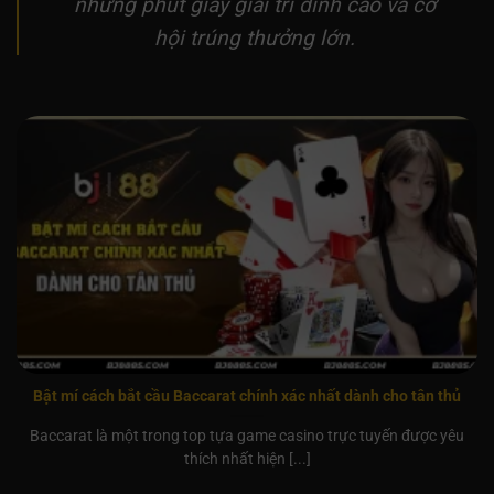
những phút giây giải trí đỉnh cao và cơ
hội trúng thưởng lớn.
Bật mí cách bắt cầu Baccarat chính xác nhất dành cho tân thủ
Baccarat là một trong top tựa game casino trực tuyến được yêu
thích nhất hiện [...]