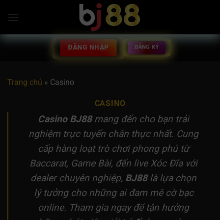
Chuyển
đến
nội
dung
ĐĂNG NHẬP
ĐĂNG KÝ
Trang chủ
»
Casino
CASINO
Casino BJ88
mang đến cho bạn trải
nghiệm trực tuyến chân thực nhất. Cung
cấp hàng loạt trò chơi phong phú từ
Baccarat, Game Bài, đến live Xóc Đĩa với
dealer chuyên nghiệp,
BJ88
là lựa chọn
lý tưởng cho những ai đam mê cờ bạc
online. Tham gia ngay để tận hưởng