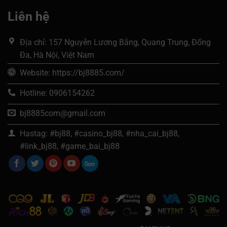
Liên hệ
Địa chỉ: 157 Nguyễn Lương Bằng, Quang Trung, Đống
Đa, Hà Nội, Việt Nam
Website: https://bj8885.com/
Hotline: 0906154262
bj8885com@gmail.com
Hastag: #bj88, #casino_bj88, #nha_cai_bj88,
#link_bj88, #game_bai_bj88