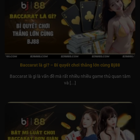
Baccarat là gì? – Bí quyết chơi thắng lớn cùng Bj88
Baccarat là gì là vấn đề mà rất nhiều nhiều game thủ quan tâm
và [...]