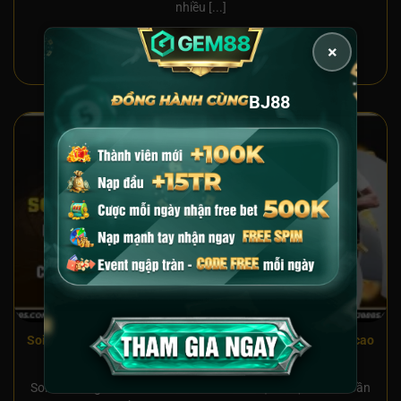
nhiều [...]
Liên tục nâng cấp hệ thống bảo mật và giao diện.
XEM THÊM...
×
Sức hấp dẫn của nhà cái BJ88 đến từ đâu?
BJ88
BJ88 tạo nên sức hút khác biệt nhờ khả năng kết hợp
một cách khéo léo giữa chất lượng dịch vụ, sự đa
dạng của sản phẩm giải trí và cảm giác hứng khởi
được duy trì xuyên suốt trong quá trình trải nghiệm.
Đây là nơi mà chỉ sau vài lần trải nghiệm, nhiều
người đã bị cuốn hút tới mức không muốn rời đi vì
mỗi giây phút tại đây đều mang đến một cảm giác
mới lạ và đầy kích thích.
Uy tín trong giới gambling quốc tế
BJ88 đã trải qua một chặng đường phát triển dài để
Soi kèo bóng – Bật mí mẹo soi kèo cá độ đỉnh cao nhất từ cao
có thể khẳng định vị thế vững chắc của mình trong
thủ
giới
giải trí trực tuyến
, đồng thời gây dựng được lòng
Soi kèo bóng như thế nào để thu về nhiều lợi nhuận nhất? Cần
tin bền vững từ cộng đồng nhờ tính minh bạch và sự