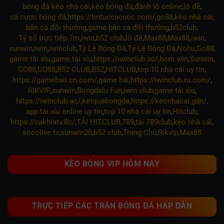
bóng đá kèo nhà cái
,
kèo bóng đá
,
đánh lô online
,
lô đề
,
cá cược bóng đá
,
https://tintuccacuoc.com/
,
go88
,
kèo nhà cái
,
bắn cá đổi thưởng
,
game bắn cá đổi thưởng
,
b52club
,
Tỷ số trực tiếp 7m
,
iwin
,
b52 club
,
lô đề
,
Max88
,
Max88
,
iwin
,
sunwin
,
iwin
,
iwinclub
,
Tỷ Lệ Bóng Đá
,
Tỷ Lệ Bóng Đá
,
Nohu
,
Go88
,
game tài xỉu
,
game tài xỉu
,
https://iwinclub.ac/
,
bom win
,
Sunwin
,
GO88
,
GO88
,
B52 CLUB
,
B52
,
HITCLUB
,
top 10 nhà cái uy tín
,
https://gamebaii.cn.com/
,
game bài
,
https://iwinclub.ru.com/
,
RIKVIP
,
sunwin
,
Bongdalu Fun
,
iwin club
,
game tài xỉu
,
https://iwinclub.ac/
,
ketquabongda
,
https://keonhacai.gdn/
,
app tài xỉu online uy tín
,
top 10 nhà cái uy tín
,
Hitclub
,
https://cakhiatv.llc/
,
TẢI HITCLUB
,
789
,
tải 789club
,
kèo nhà cái
,
socolive tv
,
sunwin20
,
b52 club
,
Trang Chủ
,
Rikvip
,
Max88
KÈO BÓNG VIP HÔM NAY
TRỰC TIẾP CÁC TRẬN BÓNG ĐÁ HẤP DẪN