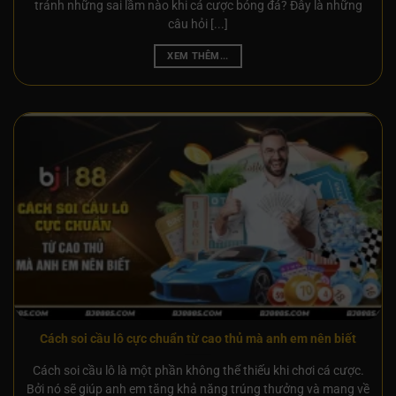
tránh những sai lầm nào khi cá cược bóng đá? Đây là những
chuyên nghiệp trong từng hoạt động. Thương hiệu
câu hỏi [...]
sở hữu đầy đủ giấy phép hoạt động hợp pháp và
XEM THÊM...
luôn tuân thủ nghiêm ngặt các tiêu chuẩn quản lý
quốc tế, từ đó đảm bảo rằng mọi quy trình giao dịch
hay xử lý dữ liệu đều được vận hành an toàn tuyệt
đối.
Sự hiện diện của nhà cái không chỉ bó hẹp trong một
khu vực mà đã lan rộng ra nhiều quốc gia, góp phần
nâng tầm hình ảnh của thương hiệu trên bản đồ
gambling toàn cầu. Chính việc kiên trì duy trì uy tín
và giữ vững tiêu chuẩn chất lượng trong suốt nhiều
năm qua đã khiến nhà cái trở thành điểm hẹn quen
thuộc của những ai tìm kiếm một môi trường giải trí
công bằng và ổn định.
Cách soi cầu lô cực chuẩn từ cao thủ mà anh em nên biết
Cách soi cầu lô là một phần không thể thiếu khi chơi cá cược.
Bởi nó sẽ giúp anh em tăng khả năng trúng thưởng và mang về