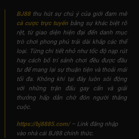
BJ88
thu hút sự chú ý của giới đam mê
cá cược trực tuyến
bằng sự khác biệt rõ
rệt, từ giao diện hiện đại đến danh mục
trò chơi phong phú trải dài khắp các thể
loại. Từng chi tiết nhỏ như tốc độ nạp rút
hay cách bố trí sảnh chơi đều được đầu
tư để mang lại sự thuận tiện và thoải mái
tối đa. Không khí tại đây luôn sôi động
với những trận đấu gay cấn và giải
thưởng hấp dẫn chờ đón người thắng
cuộc.
https://bj8885.com/
– Link đăng nhập
vào nhà cái BJ88 chính thức.