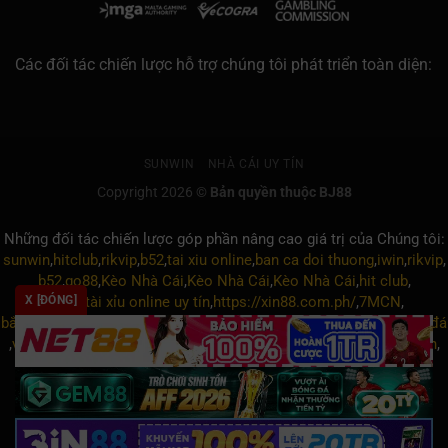
sau.
Dàn Dealer cuốn hút
Các đối tác chiến lược hỗ trợ chúng tôi phát triển toàn diện:
BJ88 tự hào sở hữu đội ngũ Dealer không chỉ chuyên
nghiệp về kỹ năng dẫn dắt mà còn gây ấn tượng
mạnh với ngoại hình bắt mắt và phong thái tự tin.
Dealer điều khiển nhịp trận đấu một cách mạch lạc,
SUNWIN
NHÀ CÁI UY TÍN
giữ cho bầu không khí luôn sôi động và giàu năng
Copyright 2026 ©
Bản quyền thuộc BJ88
lượng. Mỗi Dealer đều được đào tạo kỹ lưỡng để
đảm bảo vừa đáp ứng yếu tố thẩm mỹ vừa duy trì
Những đối tác chiến lược góp phần nâng cao giá trị của Chúng tôi:
chất lượng phục vụ ở mức cao nhất.
sunwin
,
hitclub
,
rikvip
,
b52
,
tai xiu online
,
ban ca doi thuong
,
iwin
,
rikvip
,
b52
,
go88
,
Kèo Nhà Cái
,
Kèo Nhà Cái
,
Kèo Nhà Cái
,
hit club
,
game tài xỉu online uy tín
,
https://xin88.com.ph/
,
7MCN
,
X [ĐÓNG]
bắn cá đổi thưởng
,
https://xemketquabongda.com/
,
kết quả bóng đá
,
v9bet
,
link b9bet
,
https://grantourinitalia.nl/
,
kèo nhà cái 5
,
Sun.win
,
tài xỉu sunwin
,
Go888
,
Go88
,
Lo de online
,
https://watzetjijophetspel.nl/
,
iwin
,
789club
,
rik vip
,
hit club
,
tài xỉu
,
https://keonhacaitop.com/
,
rikvip
,
https://livechat.jp.net/
,
kèo bóng đá
,
kèo nhà cái
,
cakhia tv
,
cakhiatv
,
Max88
,
sunwin
,