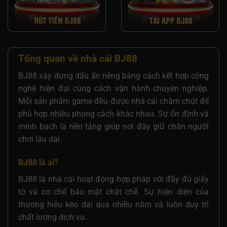
Tổng quan về nhà cái BJ88
BJ88 xây dựng dấu ấn riêng bằng cách kết hợp công
nghệ hiện đại cùng cách vận hành chuyên nghiệp.
Mỗi sản phẩm game đều được nhà cái chăm chút để
phù hợp nhiều phong cách khác nhau. Sự ổn định và
minh bạch là nền tảng giúp nơi đây giữ chân người
chơi lâu dài.
BJ88 là ai?
BJ88 là nhà cái hoạt động hợp pháp với đầy đủ giấy
tờ và cơ chế bảo mật chặt chẽ. Sự hiện diện của
thương hiệu kéo dài qua nhiều năm và luôn duy trì
chất lượng dịch vụ.