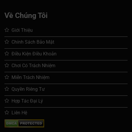
Hệ thống CSKH chuyên nghiệp
Về Chúng Tôi
Đội CSKH tận tâm, hoạt động liên tục 24 giờ mỗi
ngày và 7 ngày mỗi tuần, sẵn sàng hỗ trợ mọi nhu
Giới Thiệu
cầu và thắc mắc của người chơi một cách nhanh
Chính Sách Bảo Mật
chóng và chính xác. Các kênh
liên hệ cskh
đa dạng
như chat trực tiếp, email hay hotline luôn duy trì sự
Điều Kiện Điều Khoản
ổn định, giúp mọi người dễ dàng kết nối khi cần.
Chơi Có Trách Nhiệm
Miễn Trách Nhiệm
Quyền Riêng Tư
Hợp Tác Đại Lý
Liên Hệ
CSKH BJ88 tận tâm