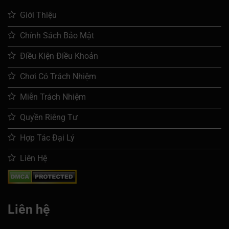
Giới Thiệu
Chính Sách Bảo Mật
Điều Kiện Điều Khoản
Chơi Có Trách Nhiệm
Miễn Trách Nhiệm
Quyền Riêng Tư
Hợp Tác Đại Lý
Liên Hệ
Liên hệ