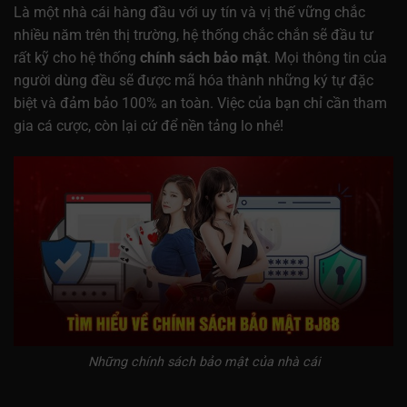
Là một nhà cái hàng đầu với uy tín và vị thế vững chắc
nhiều năm trên thị trường, hệ thống
chắc chắn sẽ đầu tư
rất kỹ cho hệ thống
chính sách bảo mật
. Mọi thông tin của
người dùng đều sẽ được mã hóa thành những ký tự đặc
biệt và đảm bảo 100% an toàn. Việc của bạn chỉ cần tham
gia cá cược, còn lại cứ để nền tảng lo nhé!
Những chính sách bảo mật của nhà cái