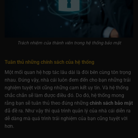
Trách nhiệm của thành viên trong hệ thống bảo mật
Tuân thủ những chính sách của hệ thống
Một mối quan hệ hợp tác lâu dài là đôi bên cùng tôn trọng
nhau. Đúng vậy, nhà cái luôn đem đến cho bạn những trải
nghiệm tuyệt vời cũng những cam kết uy tín. Và hệ thống
chắc chắn sẽ làm được điều đó. Do đó, hệ thống mong
rằng bạn sẽ tuân thủ theo đúng những
chính sách bảo mật
đã đề ra. Như vậy thì quá trình quản lý của nhà cái
diễn ra
dễ dàng mà quá trình trải nghiệm của bạn cũng tuyệt vời
hơn.