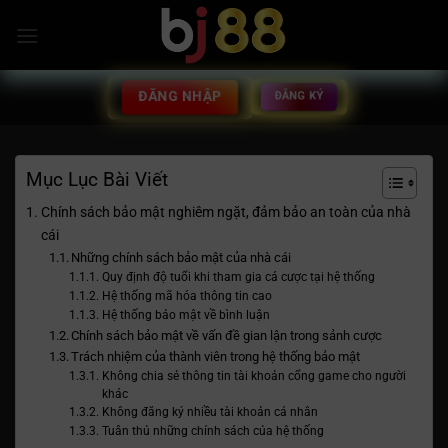
Chuyển
đến
nội
dung
ĐĂNG NHẬP
ĐĂNG KÝ
Mục Lục Bài Viết
Chính sách bảo mật nghiêm ngặt, đảm bảo an toàn của nhà
cái
Những chính sách bảo mật của nhà cái
Quy định độ tuổi khi tham gia cá cược tại hệ thống
Hệ thống mã hóa thông tin cao
Hệ thống bảo mật về bình luận
Chính sách bảo mật về vấn đề gian lận trong sảnh cược
Trách nhiệm của thành viên trong hệ thống bảo mật
Không chia sẻ thông tin tài khoản cổng game cho người
khác
Không đăng ký nhiều tài khoản cá nhân
Tuân thủ những chính sách của hệ thống