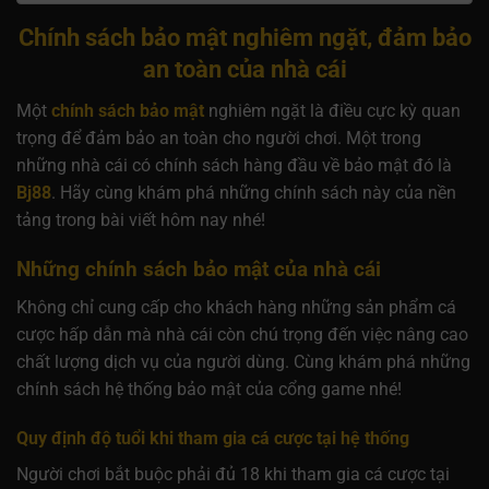
Chính sách bảo mật nghiêm ngặt, đảm bảo
an toàn của nhà cái
Một
chính sách bảo mật
nghiêm ngặt là điều cực kỳ quan
trọng để đảm bảo an toàn cho người chơi. Một trong
những nhà cái có chính sách hàng đầu về bảo mật đó là
Bj88
. Hãy cùng khám phá những chính sách này của nền
tảng trong bài viết hôm nay nhé!
Những chính sách bảo mật của nhà cái
Không chỉ cung cấp cho khách hàng những sản phẩm cá
cược hấp dẫn mà nhà cái còn chú trọng đến việc nâng cao
chất lượng dịch vụ của người dùng. Cùng khám phá những
chính sách hệ thống bảo mật của cổng game nhé!
Quy định độ tuổi khi tham gia cá cược tại hệ thống
Người chơi bắt buộc phải đủ 18 khi tham gia cá cược tại