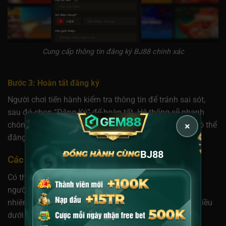
Cung cấp thông tin đăng ký BJ88 chính xác
Bước 3: Hoàn tất đăng ký
Người chơi tiến hành kiểm tra thông tin để tránh sai sót,
sau đó chọn “Đăng Ký” để hoàn tất. Hệ thống sẽ nhanh
chóng kiểm tra và xác nhận thành công, lúc này bạn có thể
×
đăng nhập để tham gia cá cược.
BJ88
Các lưu ý cần biết khi đăng ký BJ88
Có thể thấy cách đăng ký tại nhà cái rất đơn giản nên
người chơi nào cũng có thể thực hiện thành công. Tuy
nhiên đảm bảo chính xác nhất, bạn cần lưu ý một số điều
dưới đây: