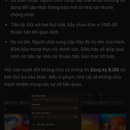
Số điện thoại: Người chơi cung cấp mật khẩu thường sử
dụng để cập nhật thông báo mới từ nhà cái nhanh
chóng nhất.
Tiền tệ: Đối với bet thủ Việt, hãy chọn đơn vị VND để
thuận tiện khi giao dịch.
Họ và tên: Người chơi cung cấp đầy đủ họ tên của mình,
đảm bảo trung thực và chính xác. Điều này sẽ giúp quá
trình rút tiền tại nhà cái thuận tiện, bảo mật tốt hơn.
Hội viên tuyệt đối không chia sẻ thông tin
đăng ký BJ88
có
bên thứ ba nào khác. Nếu vi phạm, nhà cái sẽ không chịu
trách nhiệm trong các sự cố liên quan.