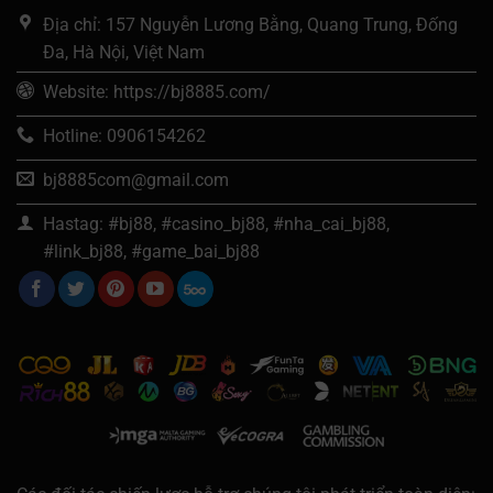
Địa chỉ: 157 Nguyễn Lương Bằng, Quang Trung, Đống
Đa, Hà Nội, Việt Nam
Website: https://bj8885.com/
Hotline: 0906154262
bj8885com@gmail.com
Hastag: #bj88, #casino_bj88, #nha_cai_bj88,
#link_bj88, #game_bai_bj88