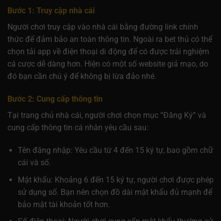
Bước 1: Truy cập nhà cái
Người chơi truy cập vào nhà cái bằng đường link chính
thức để đảm bảo an toàn thông tin. Ngoài ra bet thủ có thể
chọn tải app về điện thoại di động để có được trải nghiệm
cá cược dễ dàng hơn. Hiện có một số website giả mạo, do
đó bạn cần chú ý để không bị lừa đảo nhé.
Bước 2: Cung cấp thông tin
Tại trang chủ nhà cái, người chơi chọn mục “Đăng Ký” và
cung cấp thông tin cá nhân yêu cầu sau:
Tên đăng nhập: Yêu cầu từ 4 đến 15 ký tự, bao gồm chữ
cái và số.
Mật khẩu: Khoảng 6 đến 15 ký tự, người chơi được phép
sử dụng số. Bạn nên chọn đồ dài mật khẩu đủ mạnh để
bảo mật tài khoản tốt hơn.