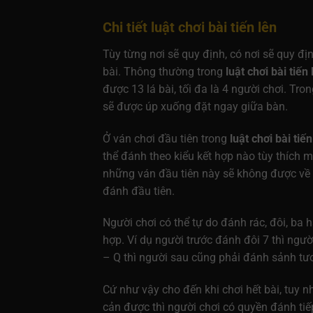
Chi tiết luật chơi bài tiến lên
Tùy từng nơi sẽ quy định, có nơi sẽ quy địn
bài. Thông thường trong
luật chơi bài tiến 
được 13 lá bài, tối đa là 4 người chơi. Tr
sẽ được úp xuống đặt ngay giữa bàn.
Ở ván chơi đầu tiên trong
luật chơi bài tiến
thể đánh theo kiểu kết hợp nào tùy thích mi
những ván đầu tiên này sẽ không được về l
đánh đầu tiên.
Người chơi có thể tự do đánh rác, đôi, ba 
hợp. Ví dụ người trước đánh đôi 7 thì ngư
– Q thì người sau cũng phải đánh sảnh tư
Cứ như vậy cho đến khi chơi hết bài, tuy n
cản được thì người chơi có quyền đánh tiế