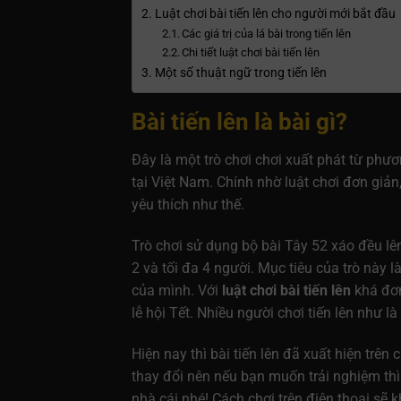
Luật chơi bài tiến lên cho người mới bắt đầu
Các giá trị của lá bài trong tiến lên
Chi tiết luật chơi bài tiến lên
Một số thuật ngữ trong tiến lên
Bài tiến lên là bài gì?
Đây là một trò chơi chơi xuất phát từ phươ
tại Việt Nam. Chính nhờ luật chơi đơn giả
yêu thích như thế.
Trò chơi sử dụng bộ bài Tây 52 xáo đều lên
2 và tối đa 4 người. Mục tiêu của trò này l
của mình. Với
luật chơi bài tiến lên
khá đơn
lễ hội Tết. Nhiều người chơi tiến lên như là 
Hiện nay thì bài tiến lên đã xuất hiện trên
thay đổi nên nếu bạn muốn trải nghiệm th
nhà cái
nhé! Cách chơi trên điện thoại sẽ 