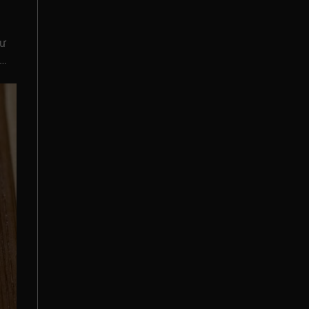
hư
,…