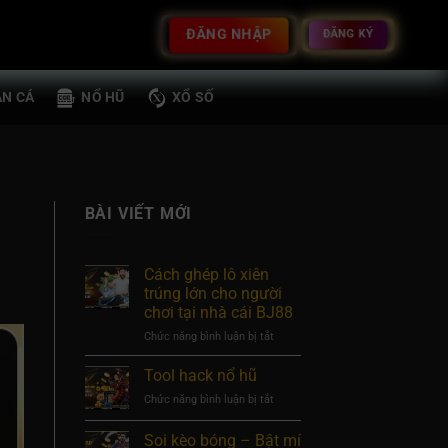
ĐĂNG NHẬP
ĐĂNG KÝ
ẮN CÁ
NỔ HŨ
XỔ SỐ
BÀI VIẾT MỚI
Cách ghép lô xiên
trúng lớn cho người
chơi tại nhà cái BJ88
ở
Chức năng bình luận bị tắt
Cách
ghép
Tool hack nổ hũ
lô
ở
Chức năng bình luận bị tắt
xiên
Tool
trúng
hack
Soi kèo bóng – Bật mí
lớn