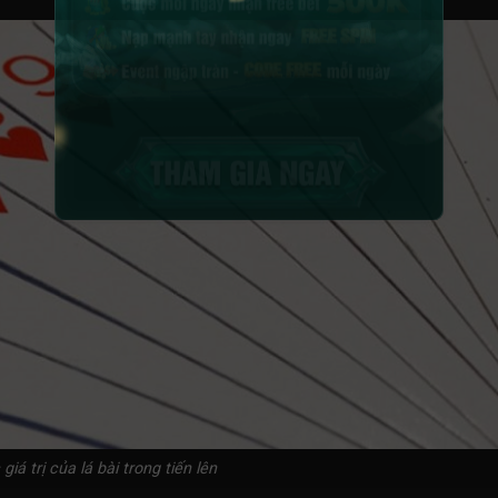
giá trị của lá bài trong tiến lên