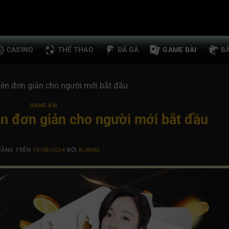
CASINO
THỂ THAO
ĐÁ GÀ
GAME BÀI
B
 lên đơn giản cho người mới bắt đầu
GAME BÀI
lên đơn giản cho người mới bắt đầu
ĐĂNG TRÊN
18/08/2024
BỞI
BJ8885