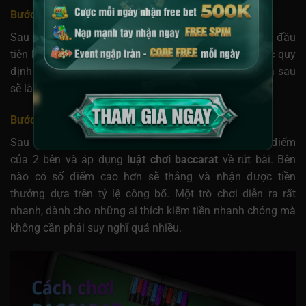
Bước 2: Dealer chia bài
Sau khi hết thời gian đặt cược, dealer sẽ chia 2 lá bài đầu
tiên lần lượt ở cả 2 cửa Banker và Player. Thứ tự được quy
định cụ thể theo
luật chơi baccarat
là Player trước và sau
sẽ là Banker.
Bước 3: So sánh điểm và xác định thắng thua
Sau khi chia 2 lá bài đầu tiên, sẽ tiến hành so sánh điểm
của 2 bên và áp dụng
luật chơi baccarat
về rút bài. Bên
nào có số điểm cao hơn sẽ thắng và nhận được tiền
thưởng dựa trên tỷ lệ công bố. Một trò chơi diễn ra rất
nhanh, dành cho những ai thích kiếm tiền nhanh chóng mà
không cần phải suy nghĩ quá nhiều.