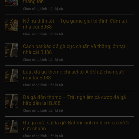
thắng lớn
lô
kèo
ở
Chức năng bình luận bị tắt
cực
cá
Bạch
chuẩn
độ
thủ
Nổ hũ thần tài – Tựa game giải trí đình đám tại
từ
đỉnh
lô
cao
nhà cái BJ88
cao
là
thủ
nhất
ở
Chức năng bình luận bị tắt
gì?
mà
từ
Nổ
Bí
anh
cao
hũ
Cách bắt kèo đá gà cực chuẩn và thắng lớn tại
quyết
em
thủ
thần
đánh
nhà cái BJ88
nên
tài
bạch
biết
ở
Chức năng bình luận bị tắt
–
thủ
Cách
Tựa
lô
bắt
Luật đá gà thomo chi tiết từ A đến Z cho người
game
dễ
kèo
giải
mới tại BJ88
thắng
đá
trí
lớn
ở
Chức năng bình luận bị tắt
gà
đình
Luật
cực
đám
đá
Đá gà đòn thomo – Trải nghiệm cá cược đá gà
chuẩn
tại
gà
và
hấp dẫn tại BJ88
nhà
thomo
thắng
cái
ở
Chức năng bình luận bị tắt
chi
lớn
BJ88
Đá
tiết
tại
gà
Đá gà cựa sắt là gì? Bật mí kinh nghiệm cá cược
từ
nhà
đòn
A
cực chuẩn
cái
thomo
đến
BJ88
ở
Chức năng bình luận bị tắt
–
Z