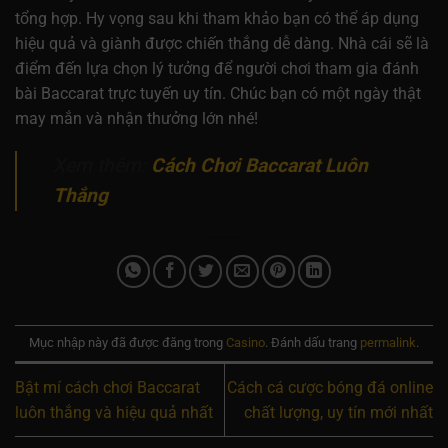
tổng hợp. Hy vọng sau khi tham khảo bạn có thể áp dụng
hiệu quả và giành được chiến thắng dễ dàng. Nhà cái sẽ là
điểm đến lựa chọn lý tưởng để người chơi tham gia đánh
bài Baccarat trực tuyến uy tín. Chúc bạn có một ngày thật
may mắn và nhận thưởng lớn nhé!
Xem thêm:
Cách Chơi Baccarat Luôn
Thắng
Mục nhập này đã được đăng trong
Casino
. Đánh dấu trang
permalink
.
Bật mí cách chơi Baccarat
Cách cá cược bóng đá online
luôn thắng và hiệu quả nhất
chất lượng, uy tín mới nhất