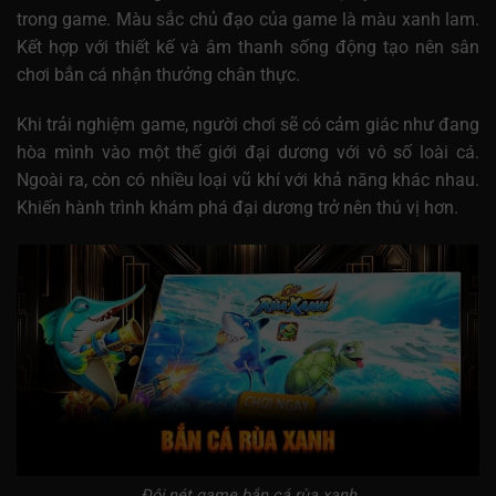
trong game. Màu sắc chủ đạo của game là màu xanh lam.
Kết hợp với thiết kế và âm thanh sống động tạo nên sân
chơi bắn cá nhận thưởng chân thực.
Khi trải nghiệm game, người chơi sẽ có cảm giác như đang
hòa mình vào một thế giới đại dương với vô số loài cá.
Ngoài ra, còn có nhiều loại vũ khí với khả năng khác nhau.
Khiến hành trình khám phá đại dương trở nên thú vị hơn.
Đôi nét game bắn cá rùa xanh