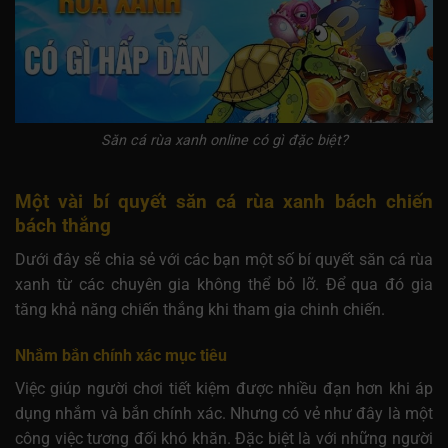
Săn cá rùa xanh online có gì đặc biệt?
Một vài bí quyết săn cá rùa xanh bách chiến
bách thắng
Dưới đây sẽ chia sẻ với các bạn một số bí quyết săn cá rùa
xanh từ các chuyên gia không thể bỏ lỡ. Để qua đó gia
tăng khả năng chiến thắng khi tham gia chinh chiến.
Nhắm bắn chính xác mục tiêu
Việc giúp người chơi tiết kiệm được nhiều đạn hơn khi áp
dụng nhắm và bắn chính xác. Nhưng có vẻ như đây là một
công việc tương đối khó khăn. Đặc biệt là với những người