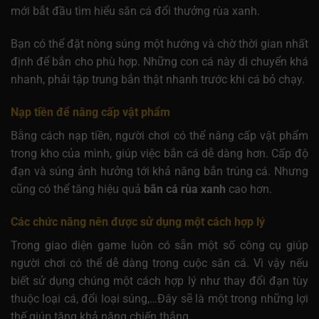
mới bắt đầu tìm hiểu săn cá đổi thưởng rùa xanh.
Bạn có thể đặt nòng súng một hướng và chờ thời gian nhất
định để bắn cho phù hợp. Những con cá này di chuyển khá
nhanh, phải tập trung bắn thật nhanh trước khi cá bỏ chạy.
Nạp tiền để nâng cấp vật phẩm
Bằng cách nạp tiền, người chơi có thể nâng cấp vật phẩm
trong kho của mình, giúp việc bắn cá dễ dàng hơn. Cấp độ
đạn và súng ảnh hưởng tới khả năng bắn trúng cá. Nhưng
cũng có thể tăng hiệu quả
bắn cá rùa xanh
cao hơn.
Các chức năng nên được sử dụng một cách hợp lý
Trong giao diện game luôn có sẵn một số công cụ giúp
người chơi có thể dễ dàng trong cuộc săn cá. Vì vậy nếu
biết sử dụng chúng một cách hợp lý như thay đổi đạn tùy
thuộc loại cá, đổi loại súng,…Đây sẽ là một trong những lợi
thế giúp tăng khả năng chiến thắng.