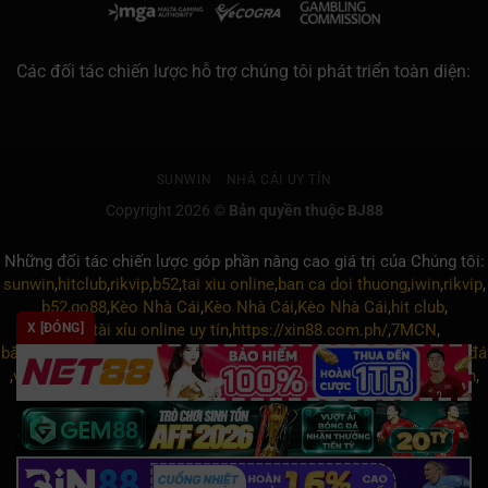
Các đối tác chiến lược hỗ trợ chúng tôi phát triển toàn diện:
SUNWIN
NHÀ CÁI UY TÍN
Copyright 2026 ©
Bản quyền thuộc BJ88
Những đối tác chiến lược góp phần nâng cao giá trị của Chúng tôi:
sunwin
,
hitclub
,
rikvip
,
b52
,
tai xiu online
,
ban ca doi thuong
,
iwin
,
rikvip
,
b52
,
go88
,
Kèo Nhà Cái
,
Kèo Nhà Cái
,
Kèo Nhà Cái
,
hit club
,
game tài xỉu online uy tín
,
https://xin88.com.ph/
,
7MCN
,
X [ĐÓNG]
bắn cá đổi thưởng
,
https://xemketquabongda.com/
,
kết quả bóng đá
,
v9bet
,
link b9bet
,
https://grantourinitalia.nl/
,
kèo nhà cái 5
,
Sun.win
,
tài xỉu sunwin
,
Go888
,
Go88
,
Lo de online
,
https://watzetjijophetspel.nl/
,
iwin
,
789club
,
rik vip
,
hit club
,
tài xỉu
,
https://keonhacaitop.com/
,
rikvip
,
https://livechat.jp.net/
,
kèo bóng đá
,
kèo nhà cái
,
cakhia tv
,
cakhiatv
,
Max88
,
sunwin
,