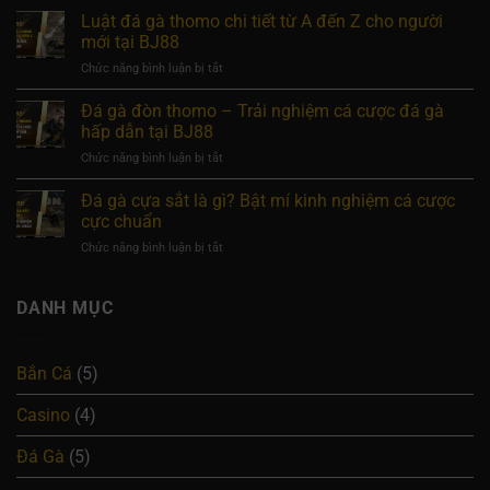
lô
bắt
Luật đá gà thomo chi tiết từ A đến Z cho người
game
dễ
kèo
giải
mới tại BJ88
thắng
đá
trí
lớn
ở
Chức năng bình luận bị tắt
gà
đình
Luật
cực
đám
đá
Đá gà đòn thomo – Trải nghiệm cá cược đá gà
chuẩn
tại
gà
và
hấp dẫn tại BJ88
nhà
thomo
thắng
cái
ở
Chức năng bình luận bị tắt
chi
lớn
BJ88
Đá
tiết
tại
gà
Đá gà cựa sắt là gì? Bật mí kinh nghiệm cá cược
từ
nhà
đòn
A
cực chuẩn
cái
thomo
đến
BJ88
ở
Chức năng bình luận bị tắt
–
Z
Đá
Trải
cho
gà
nghiệm
người
cựa
DANH MỤC
cá
mới
sắt
cược
tại
là
đá
BJ88
gì?
gà
Bắn Cá
(5)
Bật
hấp
mí
dẫn
Casino
(4)
kinh
tại
nghiệm
BJ88
cá
Đá Gà
(5)
cược
cực