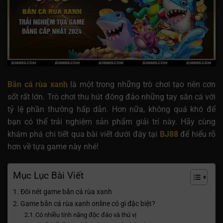
Bắn cá rùa xanh
là một trong những trò chơi tạo nên cơn
sốt rất lớn. Trò chơi thu hút đông đảo những tay săn cá với
tỷ lệ phần thưởng hấp dẫn. Hơn nữa, không quá khó để
bạn có thể trải nghiệm sản phẩm giải trí này. Hãy cùng
khám phá chi tiết qua bài viết dưới đây tại
BJ88
để hiểu rõ
hơn về tựa game này nhé!
Mục Lục Bài Viết
Đôi nét game bắn cá rùa xanh
Game bắn cá rùa xanh online có gì đặc biệt?
Có nhiều tính năng độc đáo và thú vị