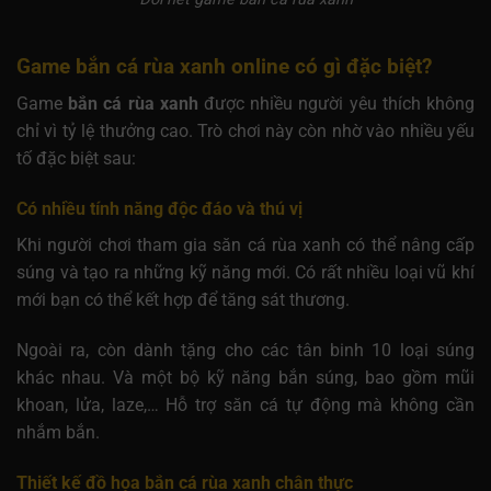
Game bắn cá rùa xanh online có gì đặc biệt?
Game
bắn cá rùa xanh
được nhiều người yêu thích không
chỉ vì tỷ lệ thưởng cao. Trò chơi này còn nhờ vào nhiều yếu
tố đặc biệt sau:
Có nhiều tính năng độc đáo và thú vị
Khi người chơi tham gia săn cá rùa xanh có thể nâng cấp
súng và tạo ra những kỹ năng mới. Có rất nhiều loại vũ khí
mới bạn có thể kết hợp để tăng sát thương.
Ngoài ra, còn dành tặng cho các tân binh 10 loại súng
khác nhau. Và một bộ kỹ năng bắn súng, bao gồm mũi
khoan, lửa, laze,… Hỗ trợ săn cá tự động mà không cần
nhắm bắn.
Thiết kế đồ họa bắn cá rùa xanh chân thực